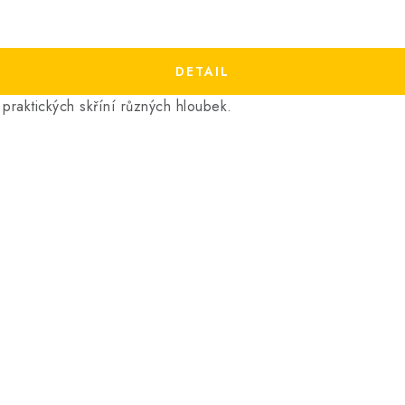
raktických skříní různých hloubek.