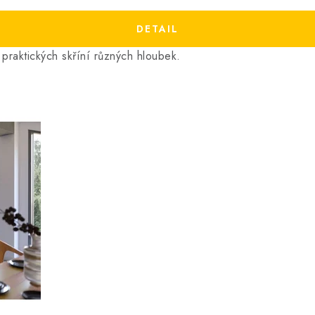
raktických skříní různých hloubek.