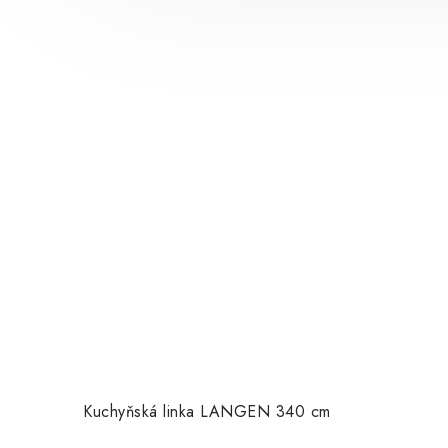
Kuchyňská linka LANGEN 340 cm