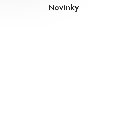
Novinky