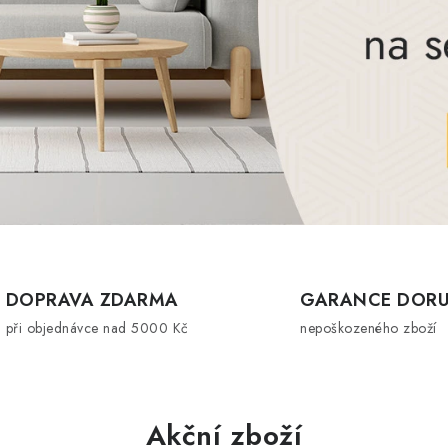
DOPRAVA ZDARMA
GARANCE DORU
při objednávce nad 5000 Kč
nepoškozeného zboží
Akční zboží