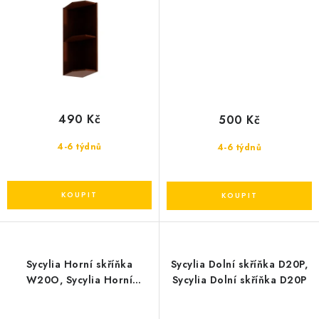
490 Kč
500 Kč
4-6 týdnů
4-6 týdnů
Sycylia Horní skříňka
Sycylia Dolní skříňka D20P,
W20O, Sycylia Horní
Sycylia Dolní skříňka D20P
skříňka W20O