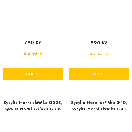
790 Kč
890 Kč
4-6 týdnů
4-6 týdnů
Sycylia Horní skříňka G30S,
Sycylia Horní skříňka G40,
Sycylia Horní skříňka G30S
Sycylia Horní skříňka G40