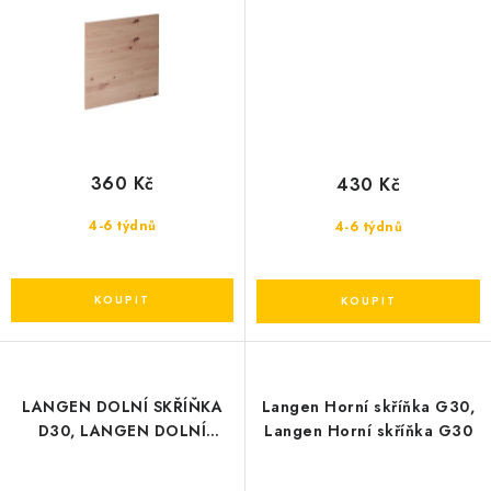
360 Kč
430 Kč
4-6 týdnů
4-6 týdnů
LANGEN DOLNÍ SKŘÍŇKA
Langen Horní skříňka G30,
D30, LANGEN DOLNÍ
Langen Horní skříňka G30
SKŘÍŇKA D30