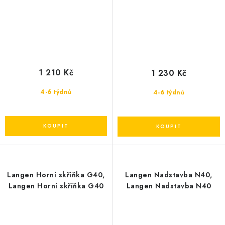
1 210 Kč
1 230 Kč
4-6 týdnů
4-6 týdnů
Langen Horní skříňka G40,
Langen Nadstavba N40,
Langen Horní skříňka G40
Langen Nadstavba N40