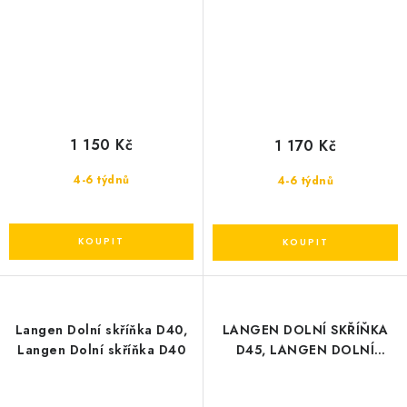
1 150 Kč
1 170 Kč
4-6 týdnů
4-6 týdnů
Langen Dolní skříňka D40,
LANGEN DOLNÍ SKŘÍŇKA
Langen Dolní skříňka D40
D45, LANGEN DOLNÍ
SKŘÍŇKA D45