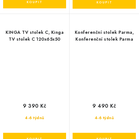
KINGA TV stolek C, Kinga
Konferenční stolek Parma,
TV stolek C 120x65x50
Konferenční stolek Parma
9 390 Kč
9 490 Kč
4-6 týdnů
4-6 týdnů