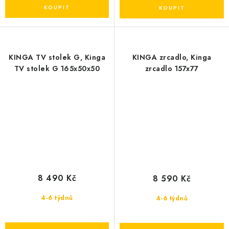
KINGA TV stolek G, Kinga
KINGA zrcadlo, Kinga
TV stolek G 165x50x50
zrcadlo 157x77
8 490 Kč
8 590 Kč
4-6 týdnů
4-6 týdnů