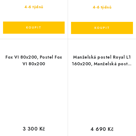
4-6 týdnů
4-6 týdnů
Fox VI 80x200, Postel Fox
Manželská postel Royal L1
VI 80x200
160x200, Manželská postel
L1 160x200
3 300 Kč
4 690 Kč