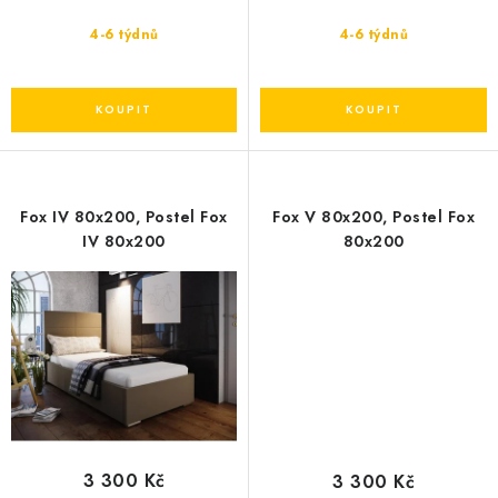
4-6 týdnů
4-6 týdnů
Fox IV 80x200, Postel Fox
Fox V 80x200, Postel Fox
IV 80x200
80x200
3 300 Kč
3 300 Kč