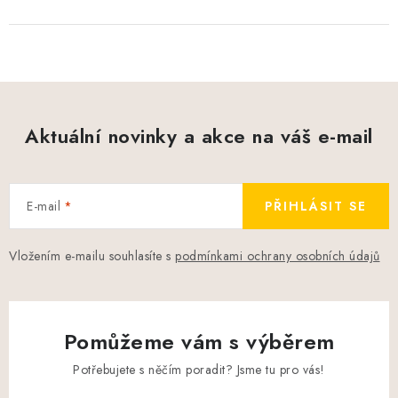
Aktuální novinky a akce na váš e-mail
E-mail
PŘIHLÁSIT SE
Vložením e-mailu souhlasíte s
podmínkami ochrany osobních údajů
Pomůžeme vám s výběrem
Potřebujete s něčím poradit? Jsme tu pro vás!