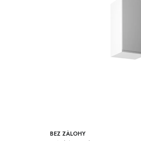
BEZ ZÁLOHY