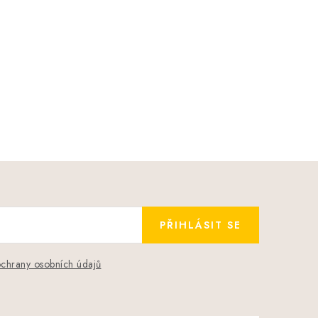
PŘIHLÁSIT SE
chrany osobních údajů