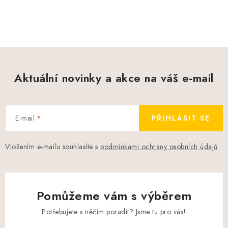
Aktuální novinky a akce na váš e-mail
E-mail
PŘIHLÁSIT SE
Vložením e-mailu souhlasíte s
podmínkami ochrany osobních údajů
Pomůžeme vám s výběrem
Potřebujete s něčím poradit? Jsme tu pro vás!