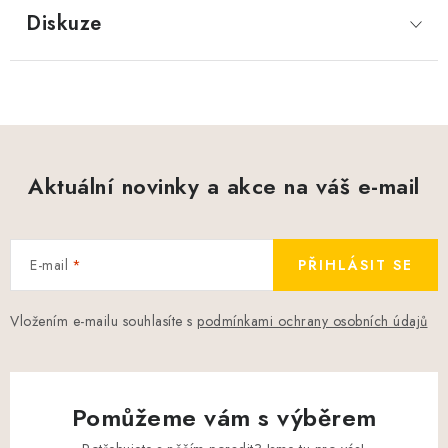
Diskuze
Aktuální novinky a akce na váš e-mail
E-mail
PŘIHLÁSIT SE
Vložením e-mailu souhlasíte s
podmínkami ochrany osobních údajů
Pomůžeme vám s výběrem