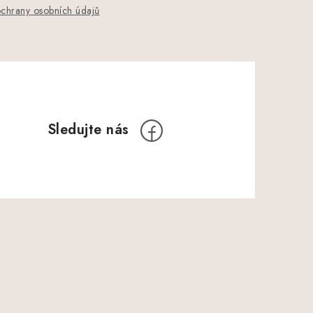
chrany osobních údajů