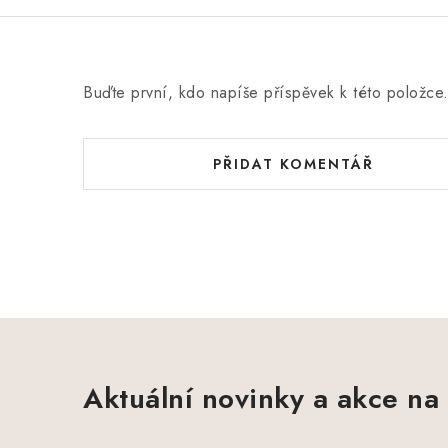
Buďte první, kdo napíše příspěvek k této položce
PŘIDAT KOMENTÁŘ
Aktuální novinky a akce na 