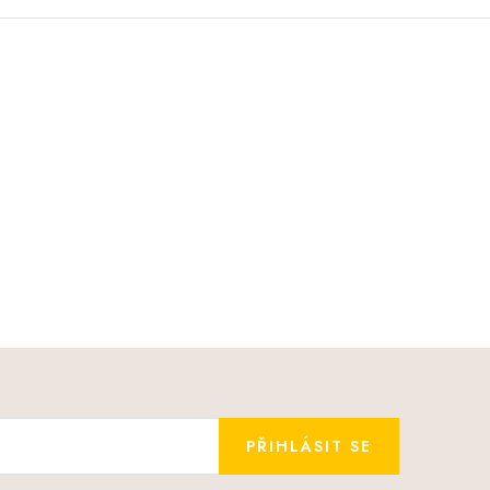
PŘIHLÁSIT SE