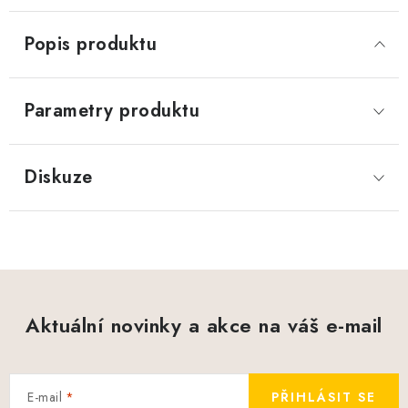
Popis produktu
Parametry produktu
Diskuze
Aktuální novinky a akce na váš e-mail
E-mail
PŘIHLÁSIT SE