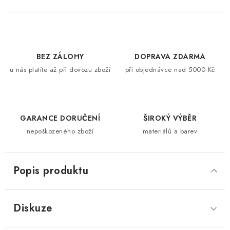
BEZ ZÁLOHY
DOPRAVA ZDARMA
u nás platíte až při dovozu zboží
při objednávce nad 5000 Kč
GARANCE DORUČENÍ
ŠIROKÝ VÝBĚR
nepoškozeného zboží
materiálů a barev
Popis produktu
Diskuze