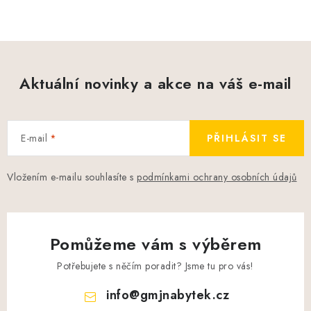
Aktuální novinky a akce na váš e-mail
E-mail
PŘIHLÁSIT SE
Vložením e-mailu souhlasíte s
podmínkami ochrany osobních údajů
Pomůžeme vám s výběrem
Potřebujete s něčím poradit? Jsme tu pro vás!
info
@
gmjnabytek.cz