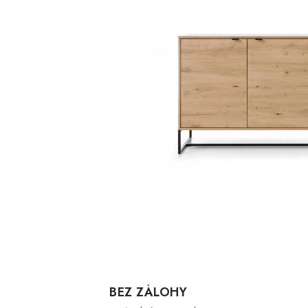
BEZ ZÁLOHY