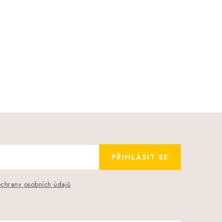
PŘIHLÁSIT SE
chrany osobních údajů