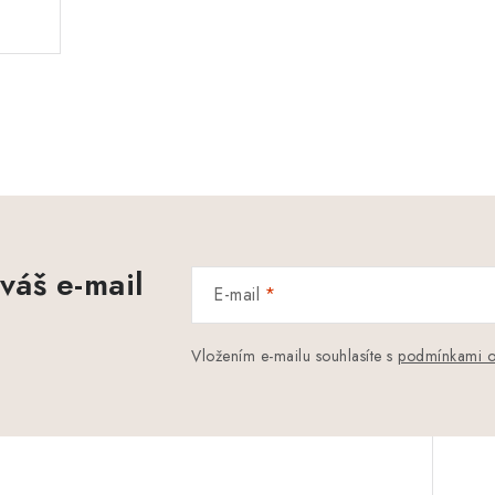
váš e-mail
E-mail
Vložením e-mailu souhlasíte s
podmínkami o