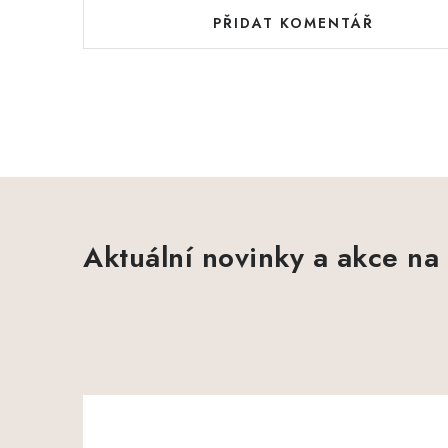
PŘIDAT KOMENTÁŘ
Aktuální novinky a akce na 