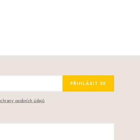
PŘIHLÁSIT SE
chrany osobních údajů