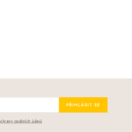
PŘIHLÁSIT SE
chrany osobních údajů