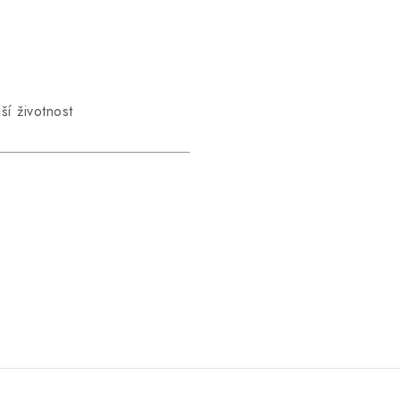
í životnost