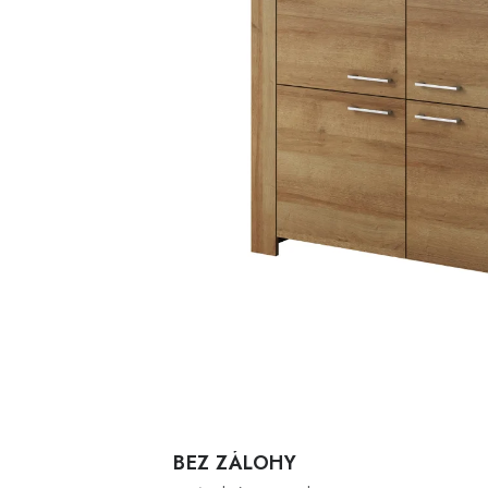
BEZ ZÁLOHY