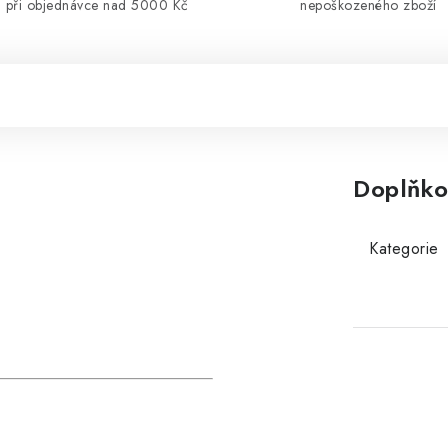
při objednávce nad 5000 Kč
nepoškozeného zboží
Doplňko
Kategorie