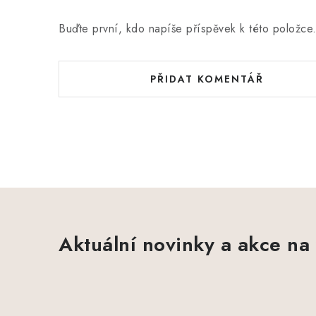
Buďte první, kdo napíše příspěvek k této položce
PŘIDAT KOMENTÁŘ
Aktuální novinky a akce na 