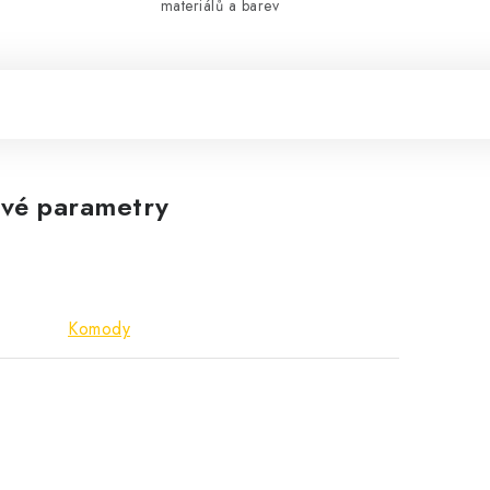
materiálů a barev
vé parametry
Komody