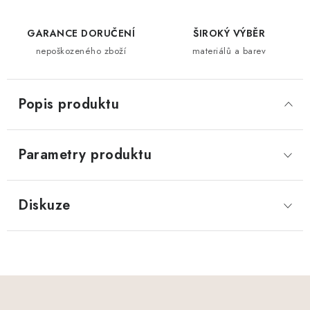
GARANCE DORUČENÍ
ŠIROKÝ VÝBĚR
nepoškozeného zboží
materiálů a barev
Popis produktu
Parametry produktu
Diskuze