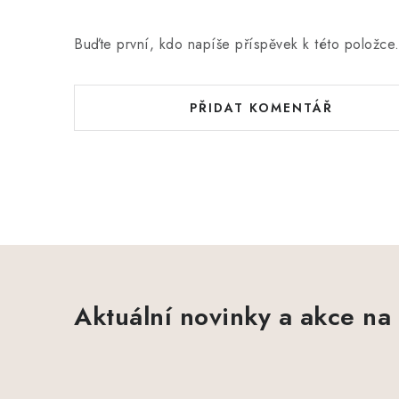
Buďte první, kdo napíše příspěvek k této položce
PŘIDAT KOMENTÁŘ
Aktuální novinky a akce na 