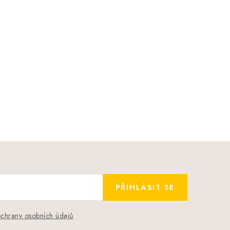
PŘIHLÁSIT SE
chrany osobních údajů