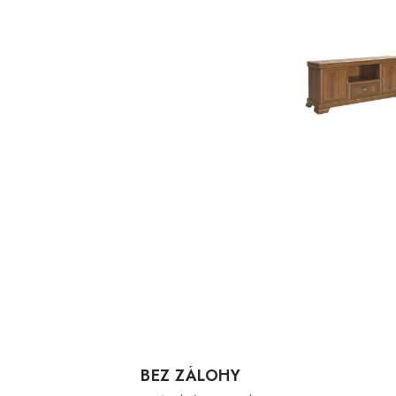
BEZ ZÁLOHY