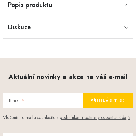
Popis produktu
Diskuze
Aktuální novinky a akce na váš e-mail
E-mail
PŘIHLÁSIT SE
Vložením e-mailu souhlasíte s
podmínkami ochrany osobních údajů