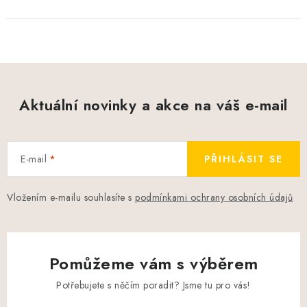
Aktuální novinky a akce na váš e-mail
E-mail
PŘIHLÁSIT SE
Vložením e-mailu souhlasíte s
podmínkami ochrany osobních údajů
Pomůžeme vám s výběrem
Potřebujete s něčím poradit? Jsme tu pro vás!