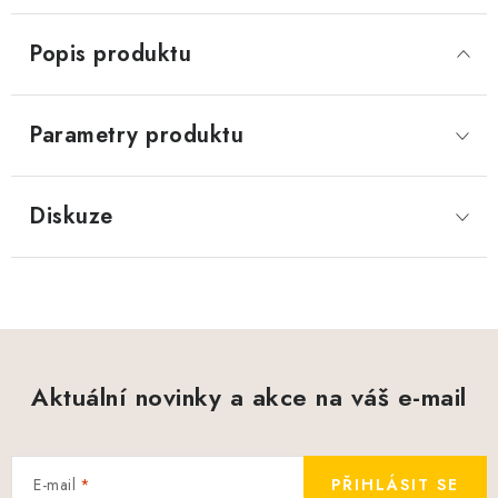
Popis produktu
Parametry produktu
Diskuze
Aktuální novinky a akce na váš e-mail
E-mail
PŘIHLÁSIT SE