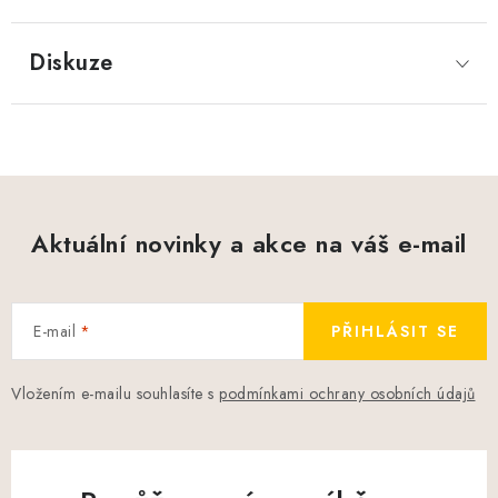
Diskuze
Aktuální novinky a akce na váš e-mail
E-mail
PŘIHLÁSIT SE
Vložením e-mailu souhlasíte s
podmínkami ochrany osobních údajů