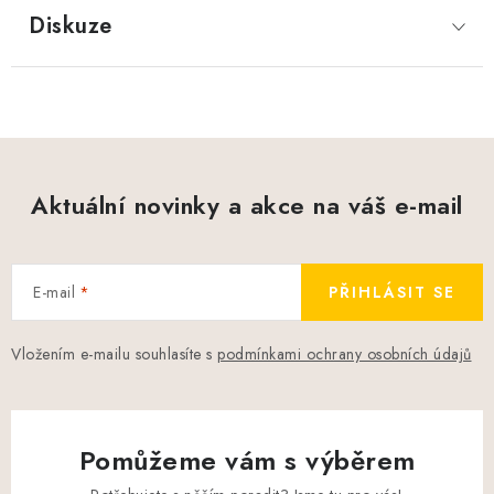
Diskuze
Aktuální novinky a akce na váš e-mail
E-mail
PŘIHLÁSIT SE
Vložením e-mailu souhlasíte s
podmínkami ochrany osobních údajů
Pomůžeme vám s výběrem