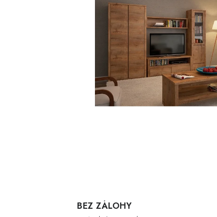
BEZ ZÁLOHY