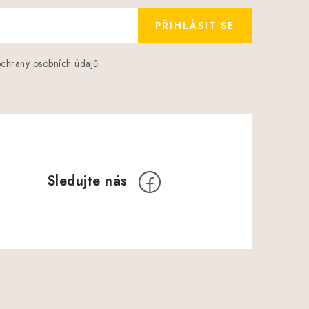
PŘIHLÁSIT SE
chrany osobních údajů