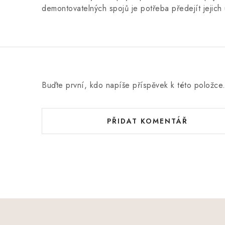
demontovatelných spojů je potřeba předejít jejic
Buďte první, kdo napíše příspěvek k této položce
PŘIDAT KOMENTÁŘ