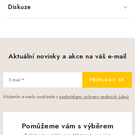
Diskuze
Aktuální novinky a akce na váš e-mail
E-mail
PŘIHLÁSIT SE
Vložením e-mailu souhlasíte s
podmínkami ochrany osobních údajů
Pomůžeme vám s výběrem