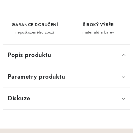
GARANCE DORUČENÍ
ŠIROKÝ VÝBĚR
nepoškozeného zboží
materiálů a barev
Popis produktu
Parametry produktu
Diskuze