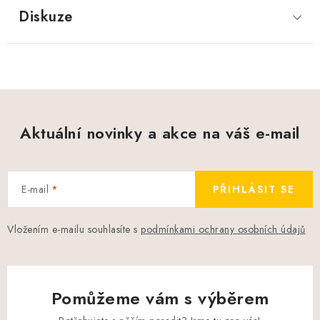
Diskuze
Aktuální novinky a akce na váš e-mail
E-mail
PŘIHLÁSIT SE
Vložením e-mailu souhlasíte s
podmínkami ochrany osobních údajů
Pomůžeme vám s výběrem