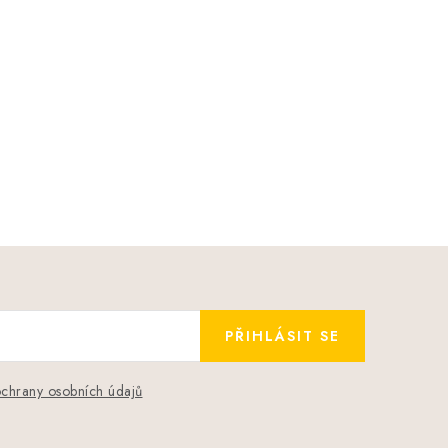
PŘIHLÁSIT SE
chrany osobních údajů