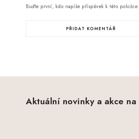
Buďte první, kdo napíše příspěvek k této položce
PŘIDAT KOMENTÁŘ
Aktuální novinky a akce na 