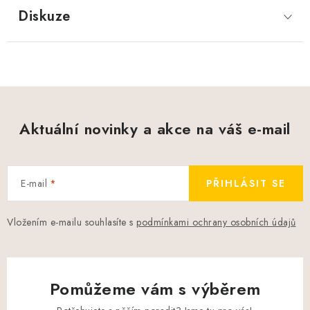
Diskuze
Aktuální novinky a akce na váš e-mail
E-mail
PŘIHLÁSIT SE
Vložením e-mailu souhlasíte s
podmínkami ochrany osobních údajů
Pomůžeme vám s výběrem