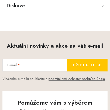
Diskuze
Aktuální novinky a akce na váš e-mail
E-mail
PŘIHLÁSIT SE
Vložením e-mailu souhlasíte s
podmínkami ochrany osobních údajů
Pomůžeme vám s výběrem