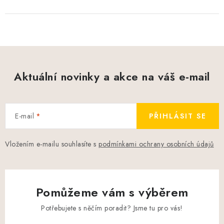
Aktuální novinky a akce na váš e-mail
E-mail
PŘIHLÁSIT SE
Vložením e-mailu souhlasíte s
podmínkami ochrany osobních údajů
Pomůžeme vám s výběrem
Potřebujete s něčím poradit? Jsme tu pro vás!