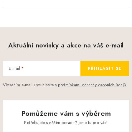
Aktuální novinky a akce na váš e-mail
E-mail
PŘIHLÁSIT SE
Vložením e-mailu souhlasíte s
podmínkami ochrany osobních údajů
Pomůžeme vám s výběrem
Potřebujete s něčím poradit? Jsme tu pro vás!