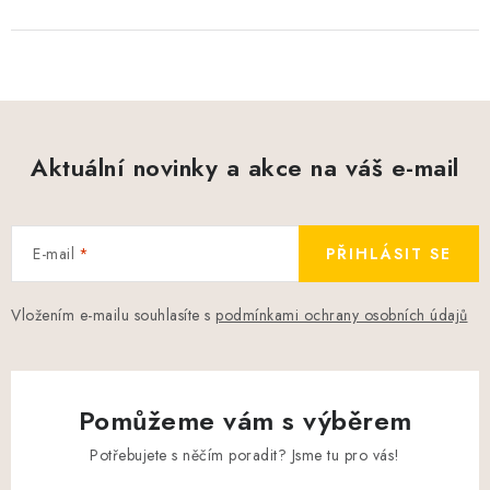
Aktuální novinky a akce na váš e-mail
E-mail
PŘIHLÁSIT SE
Vložením e-mailu souhlasíte s
podmínkami ochrany osobních údajů
Pomůžeme vám s výběrem
Potřebujete s něčím poradit? Jsme tu pro vás!