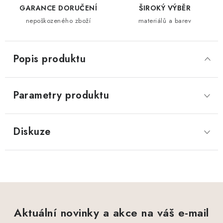
GARANCE DORUČENÍ
ŠIROKÝ VÝBĚR
nepoškozeného zboží
materiálů a barev
Popis produktu
Parametry produktu
Diskuze
Aktuální novinky a akce na váš e-mail