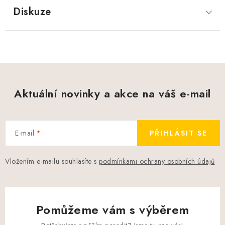
Diskuze
Aktuální novinky a akce na váš e-mail
E-mail
PŘIHLÁSIT SE
Vložením e-mailu souhlasíte s
podmínkami ochrany osobních údajů
Pomůžeme vám s výběrem