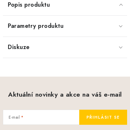
Popis produktu
Parametry produktu
Diskuze
Aktuální novinky a akce na váš e-mail
E-mail
PŘIHLÁSIT SE