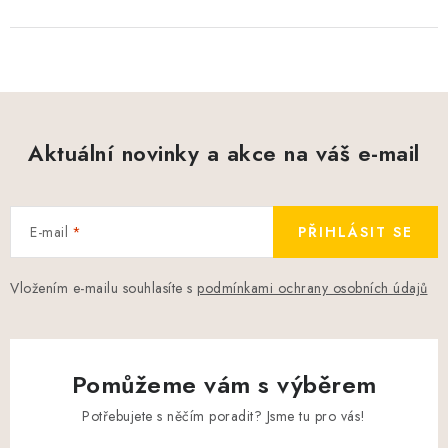
Aktuální novinky a akce na váš e-mail
E-mail
PŘIHLÁSIT SE
Vložením e-mailu souhlasíte s
podmínkami ochrany osobních údajů
Pomůžeme vám s výběrem
Potřebujete s něčím poradit? Jsme tu pro vás!