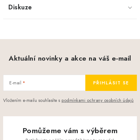
Diskuze
Aktuální novinky a akce na váš e-mail
E-mail
PŘIHLÁSIT SE
Vložením e-mailu souhlasíte s
podmínkami ochrany osobních údajů
Pomůžeme vám s výběrem