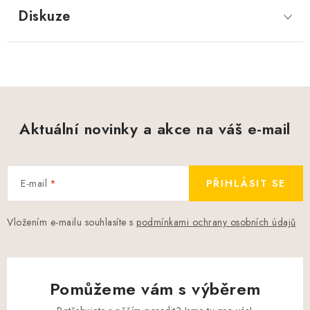
Diskuze
Aktuální novinky a akce na váš e-mail
E-mail
PŘIHLÁSIT SE
Vložením e-mailu souhlasíte s
podmínkami ochrany osobních údajů
Pomůžeme vám s výběrem