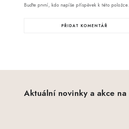
Buďte první, kdo napíše příspěvek k této položce
PŘIDAT KOMENTÁŘ
Aktuální novinky a akce na 