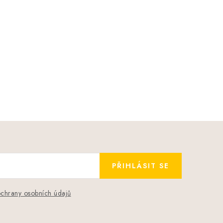
PŘIHLÁSIT SE
chrany osobních údajů