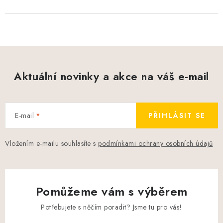
Aktuální novinky a akce na váš e-mail
E-mail
PŘIHLÁSIT SE
Vložením e-mailu souhlasíte s
podmínkami ochrany osobních údajů
Pomůžeme vám s výběrem
Potřebujete s něčím poradit? Jsme tu pro vás!