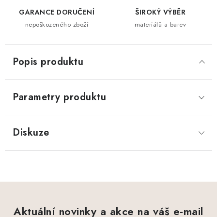
GARANCE DORUČENÍ
ŠIROKÝ VÝBĚR
nepoškozeného zboží
materiálů a barev
Popis produktu
Parametry produktu
Diskuze
Aktuální novinky a akce na váš e-mail