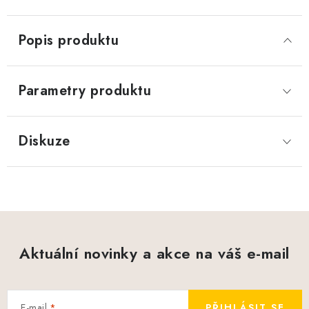
Popis produktu
Parametry produktu
Diskuze
Aktuální novinky a akce na váš e-mail
E-mail
PŘIHLÁSIT SE