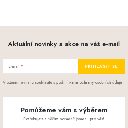
Aktuální novinky a akce na váš e-mail
E-mail
PŘIHLÁSIT SE
Vložením e-mailu souhlasíte s
podmínkami ochrany osobních údajů
Pomůžeme vám s výběrem
Potřebujete s něčím poradit? Jsme tu pro vás!