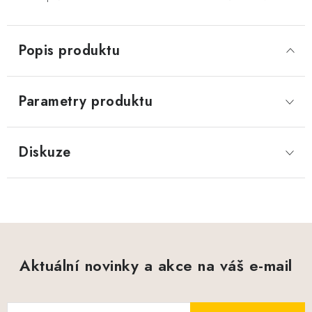
Popis produktu
Parametry produktu
Diskuze
Aktuální novinky a akce na váš e-mail